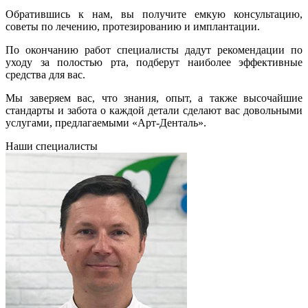
Обратившись к нам, вы получите емкую консультацию,
советы по лечению, протезированию и имплантации.
По окончанию работ специалисты дадут рекомендации по
уходу за полостью рта, подберут наиболее эффективные
средства для вас.
Мы заверяем вас, что знания, опыт, а также высочайшие
стандарты и забота о каждой детали сделают вас довольными
услугами, предлагаемыми «Арт-Денталь».
Наши специалисты