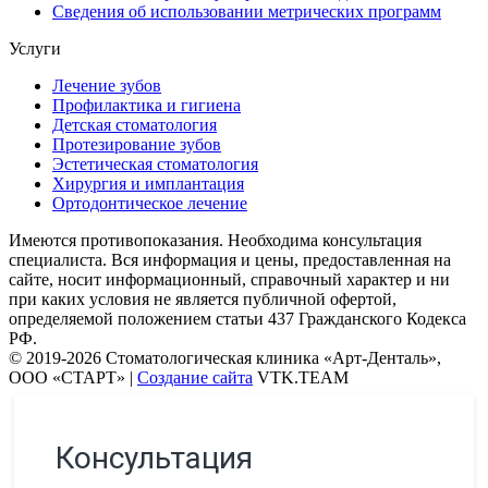
Сведения об использовании метрических программ
Услуги
Лечение зубов
Профилактика и гигиена
Детская стоматология
Протезирование зубов
Эстетическая стоматология
Хирургия и имплантация
Ортодонтическое лечение
Имеются противопоказания. Необходима консультация
специалиста. Вся информация и цены, предоставленная на
сайте, носит информационный, справочный характер и ни
при каких условия не является публичной офертой,
определяемой положением статьи 437 Гражданского Кодекса
РФ.
© 2019-2026 Стоматологическая клиника «Арт-Денталь»,
ООО «СТАРТ» |
Создание сайта
VTK.TEAM