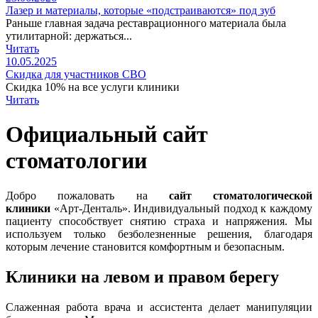
Лазер и материалы, которые «подстраиваются» под зуб
Раньше главная задача реставрационного материала была
утилитарной: держаться...
Читать
10.05.2025
Скидка для участников СВО
Скидка 10% на все услуги клиники
Читать
Официальный сайт
стоматологии
Добро пожаловать на
сайт стоматологической
клиники
«Арт-Денталь». Индивидуальный подход к каждому
пациенту способствует снятию страха и напряжения. Мы
используем только безболезненные решения, благодаря
которым лечение становится комфортным и безопасным.
Клиники на левом и правом берегу
Слаженная работа врача и ассистента делает манипуляции