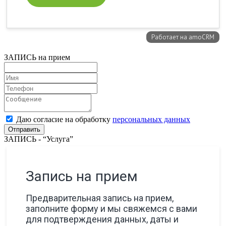
ЗАПИСЬ на прием
Даю согласие на обработку
персональных данных
ЗАПИСЬ - “Услуга”