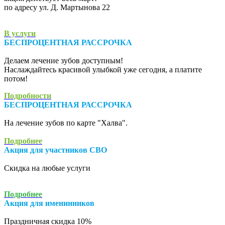
по адресу ул. Д. Мартынова 22
В услуги
БЕСПРОЦЕНТНАЯ РАССРОЧКА
Делаем лечение зубов доступным!
Наслаждайтесь красивой улыбкой уже сегодня, а платите
потом!
Подробности
БЕСПРОЦЕНТНАЯ РАССРОЧКА
На лечение зубов по карте "Халва".
Подробнее
Акция для участников СВО
Скидка на любые услуги
Подробнее
Акция для именинников
Праздничная скидка 10%