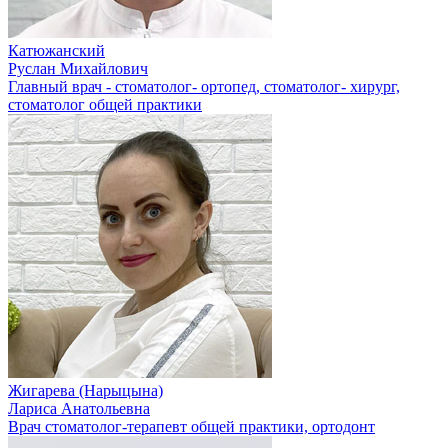
Катюжанский
Руслан Михайлович
Главный врач - стоматолог- ортопед, стоматолог- хирург,
стоматолог общей практики
Жигарева (Нарыцына)
Лариса Анатольевна
Врач стоматолог-терапевт общей практики, ортодонт