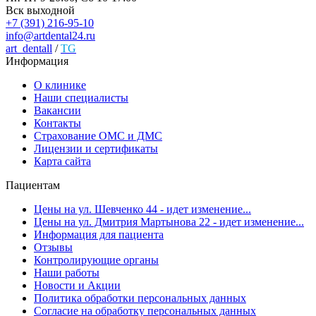
Вск выходной
+7 (391) 216-95-10
info@artdental24.ru
art_dentall
/
TG
Информация
О клинике
Наши специалисты
Вакансии
Контакты
Страхование ОМС и ДМС
Лицензии и сертификаты
Карта сайта
Пациентам
Цены на ул. Шевченко 44 - идет изменение...
Цены на ул. Дмитрия Мартынова 22 - идет изменение...
Информация для пациента
Отзывы
Контролирующие органы
Наши работы
Новости и Акции
Политика обработки персональных данных
Согласие на обработку персональных данных