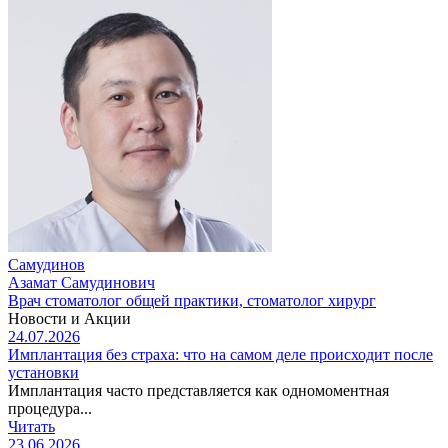
Самудинов
Азамат Самудинович
Врач стоматолог общей практики, стоматолог хирург
Новости и Акции
24.07.2026
Имплантация без страха: что на самом деле происходит после
установки
Имплантация часто представляется как одномоментная
процедура...
Читать
23.06.2026