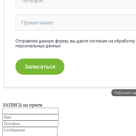
ЗАПИСЬ на прием