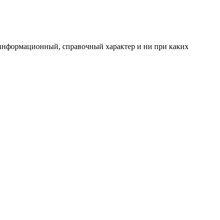
 информационный, справочный характер и ни при каких