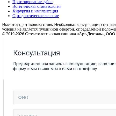
Протезирование зубов
Эстетическая стоматология
Хирургия и имплантация
Ортодонтическое лечение
Имеются противопоказания. Необходима консультация специали
условия не является публичной офертой, определяемой положе
© 2019-2026 Стоматологическая клиника «Арт-Денталь», ОО