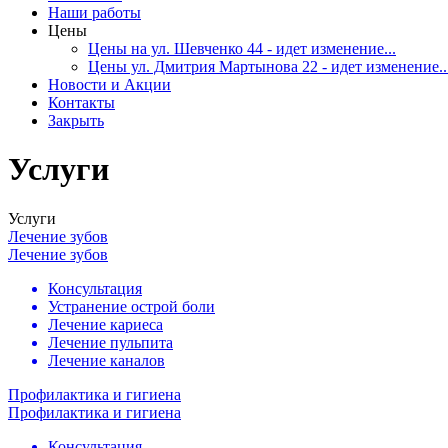
Наши работы
Цены
Цены на ул. Шевченко 44 - идет изменение...
Цены ул. Дмитрия Мартынова 22 - идет изменение..
Новости и Акции
Контакты
Закрыть
Услуги
Услуги
Лечение зубов
Лечение зубов
Консультация
Устранение острой боли
Лечение кариеса
Лечение пульпита
Лечение каналов
Профилактика и гигиена
Профилактика и гигиена
Консультация