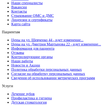
Наши специалисты
Вакансии
Контакты
Страхование ОМС и ДМС
Лицензии и сертификаты
Карта сайта
Пациентам
Цены на ул. Шевченко 44 - идет изменение...
Цены на ул. Дмитрия Мартынова 22 - идет изменение...
Информация для пациента
Отзывы
Контролирующие органы
Наши работы
Новости и Акции
Политика обработки персональных данных
Согласие на обработку персональных данных
Сведения об использовании метрических программ
Услуги
Лечение зубов
Профилактика и гигиена
Детская стоматология