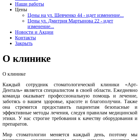
Наши работы
Цены
Цены на ул. Шевченко 44 - идет изменение...
Цены ул. Дмитрия Мартынова 22 - идет
изменение...
Новости и Акции
Контакты
Закрыть
О клинике
О клинике
Каждый сотрудник стоматологической клиники «Арт-
Денталь» является специалистом в своей области. Ежедневно
команда оказывает профессиональную помощь и лечение,
заботясь о вашем здоровье, красоте и благополучии. Также
она стремится предоставить пациентам безопасные и
эффективные методы лечения, следуя правилам медицинской
этики. У нас строгие требования к качеству оборудования и
препаратов.
Мир стоматологии меняется каждый день, поэтому мы