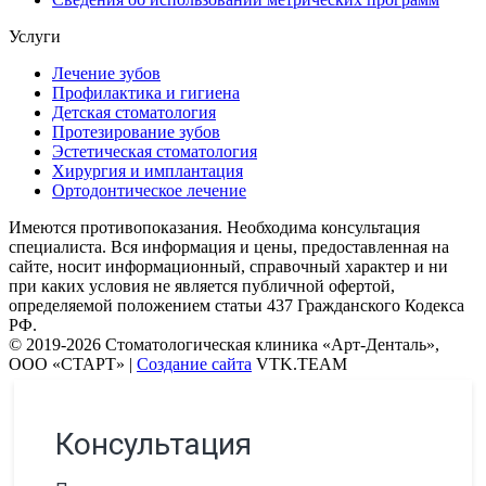
Услуги
Лечение зубов
Профилактика и гигиена
Детская стоматология
Протезирование зубов
Эстетическая стоматология
Хирургия и имплантация
Ортодонтическое лечение
Имеются противопоказания. Необходима консультация
специалиста. Вся информация и цены, предоставленная на
сайте, носит информационный, справочный характер и ни
при каких условия не является публичной офертой,
определяемой положением статьи 437 Гражданского Кодекса
РФ.
© 2019-2026 Стоматологическая клиника «Арт-Денталь»,
ООО «СТАРТ» |
Создание сайта
VTK.TEAM