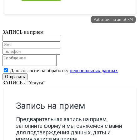
ЗАПИСЬ на прием
Даю согласие на обработку
персональных данных
ЗАПИСЬ - “Услуга”