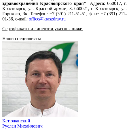
здравоохранения Красноярского края"
. Адреса: 660017, г.
Красноярск, ул. Красной армии, 3. 660021, г. Красноярск, ул.
Горького, 3к. Телефон: +7 (391) 211-51-51, факс: +7 (391) 211-
01-36, e-mail:
office@kraszdrav.ru
Сертификаты и лицензии указаны ниже.
Наши специалисты
Катюжанский
Руслан Михайлович