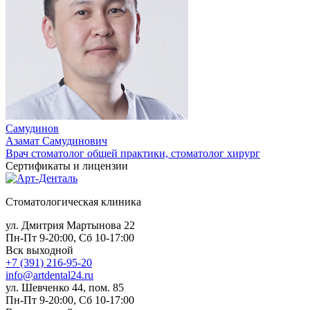
Самудинов
Азамат Самудинович
Врач стоматолог общей практики, стоматолог хирург
Сертификаты и лицензии
Стоматологическая клиника
ул. Дмитрия Мартынова 22
Пн-Пт 9-20:00, Сб 10-17:00
Вск выходной
+7 (391) 216-95-20
info@artdental24.ru
ул. Шевченко 44, пом. 85
Пн-Пт 9-20:00, Сб 10-17:00