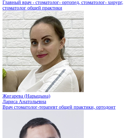
Главный врач - стоматолог- ортопед, стоматолог- хирург,
стоматолог общей практики
Жигарева (Нарыцына)
Лариса Анатольевна
Врач стоматолог-терапевт общей практики, ортодонт