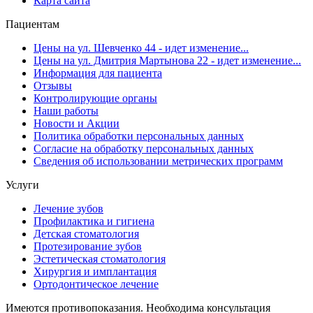
Карта сайта
Пациентам
Цены на ул. Шевченко 44 - идет изменение...
Цены на ул. Дмитрия Мартынова 22 - идет изменение...
Информация для пациента
Отзывы
Контролирующие органы
Наши работы
Новости и Акции
Политика обработки персональных данных
Согласие на обработку персональных данных
Сведения об использовании метрических программ
Услуги
Лечение зубов
Профилактика и гигиена
Детская стоматология
Протезирование зубов
Эстетическая стоматология
Хирургия и имплантация
Ортодонтическое лечение
Имеются противопоказания. Необходима консультация