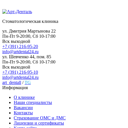
Стоматологическая клиника
ул. Дмитрия Мартынова 22
Пн-Пт 9-20:00, Сб 10-17:00
Вск выходной
+7 (391) 216-95-20
info@artdental24.ru
ул. Шевченко 44, пом. 85
Пн-Пт 9-20:00, Сб 10-17:00
Вск выходной
+7 (391) 216-95-10
info@artdental24.ru
art_dentall
/
TG
Информация
О клинике
Наши специалисты
Вакансии
Контакты
Страхование ОМС и ДМС
Лицензии и сертификаты