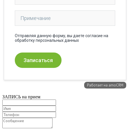
ЗАПИСЬ на прием