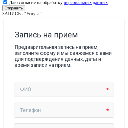
Даю согласие на обработку
персональных данных
ЗАПИСЬ - “Услуга”