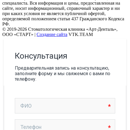
специалиста. Вся информация и цены, предоставленная на
сайте, носит информационный, справочный характер и ни
при каких условия не является публичной офертой,
определяемой положением статьи 437 Гражданского Кодекса
РФ.
© 2019-2026 Стоматологическая клиника «Арт-Денталь»,
ООО «СТАРТ» |
Создание сайта
VTK.TEAM