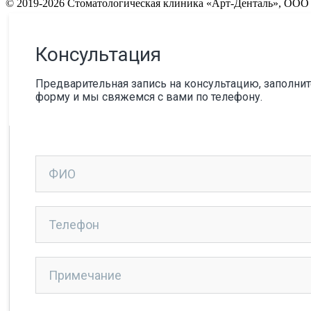
© 2019-2026 Стоматологическая клиника «Арт-Денталь», ОО