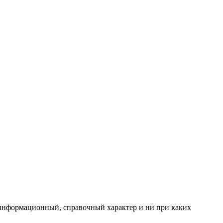
 информационный, справочный характер и ни при каких