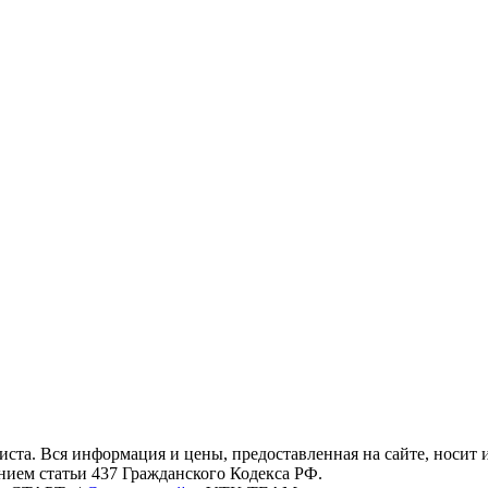
ста. Вся информация и цены, предоставленная на сайте, носит
нием статьи 437 Гражданского Кодекса РФ.