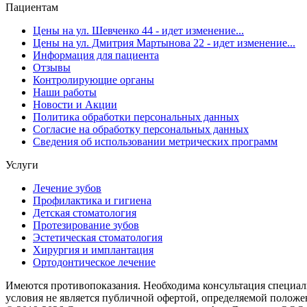
Пациентам
Цены на ул. Шевченко 44 - идет изменение...
Цены на ул. Дмитрия Мартынова 22 - идет изменение...
Информация для пациента
Отзывы
Контролирующие органы
Наши работы
Новости и Акции
Политика обработки персональных данных
Согласие на обработку персональных данных
Сведения об использовании метрических программ
Услуги
Лечение зубов
Профилактика и гигиена
Детская стоматология
Протезирование зубов
Эстетическая стоматология
Хирургия и имплантация
Ортодонтическое лечение
Имеются противопоказания. Необходима консультация специали
условия не является публичной офертой, определяемой положе